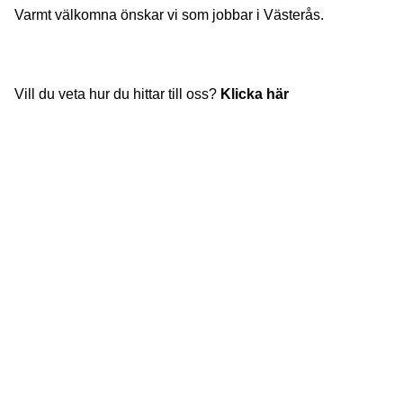
Varmt välkomna önskar vi som jobbar i Västerås.
Vill du veta hur du hittar till oss?
Klicka här