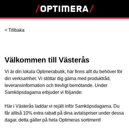
< Tillbaka
Välkommen till Västerås
Vi är din lokala Optimerabutik, här finns allt du behöver för
din verksamhet. Vi stöttar dig gärna med produktråd,
leveransinformation och trevligt bemötande. Under
Samköpsdagarna erbjuder vi följande:
Här i Västerås laddar vi rejält inför Samköpsdagarna. Du
får alltså 10% extra rabatt på dina avtalspriser under dessa
dagar, detta gäller på hela Optimeras sortiment!