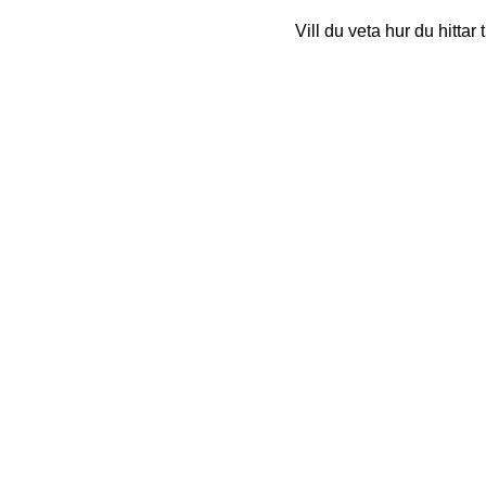
Vill du veta hur du hittar 