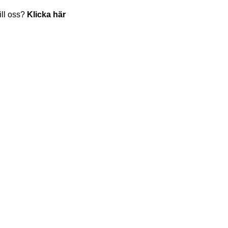
till oss?
Klicka här