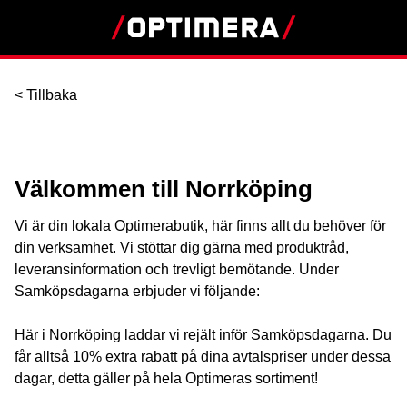
< Tillbaka
Välkommen till Norrköping
Vi är din lokala Optimerabutik, här finns allt du behöver för
din verksamhet. Vi stöttar dig gärna med produktråd,
leveransinformation och trevligt bemötande. Under
Samköpsdagarna erbjuder vi följande:
Här i Norrköping laddar vi rejält inför Samköpsdagarna. Du
får alltså 10% extra rabatt på dina avtalspriser under dessa
dagar, detta gäller på hela Optimeras sortiment!