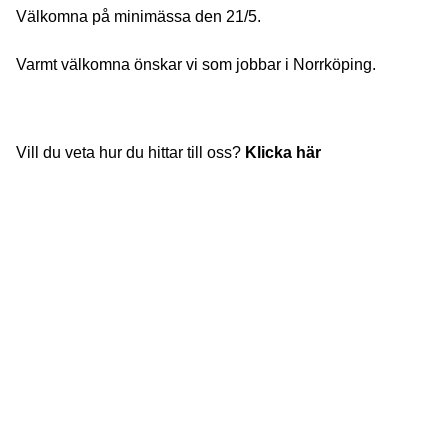
Välkomna på minimässa den 21/5.
Varmt välkomna önskar vi som jobbar i Norrköping.
Vill du veta hur du hittar till oss?
Klicka här