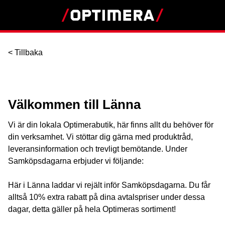
< Tillbaka
Välkommen till Länna
Vi är din lokala Optimerabutik, här finns allt du behöver för
din verksamhet. Vi stöttar dig gärna med produktråd,
leveransinformation och trevligt bemötande. Under
Samköpsdagarna erbjuder vi följande:
Här i Länna laddar vi rejält inför Samköpsdagarna. Du får
alltså 10% extra rabatt på dina avtalspriser under dessa
dagar, detta gäller på hela Optimeras sortiment!