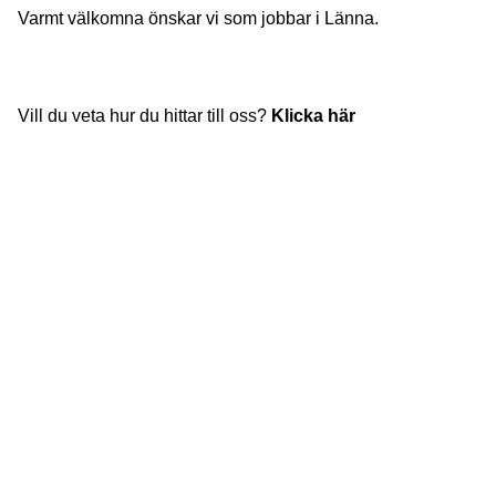
Varmt välkomna önskar vi som jobbar i Länna.
Vill du veta hur du hittar till oss?
Klicka här