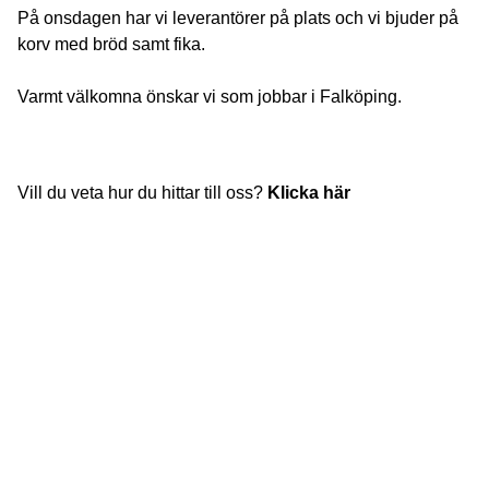
På onsdagen har vi leverantörer på plats och vi bjuder på
korv med bröd samt fika.
Varmt välkomna önskar vi som jobbar i Falköping.
Vill du veta hur du hittar till oss?
Klicka här