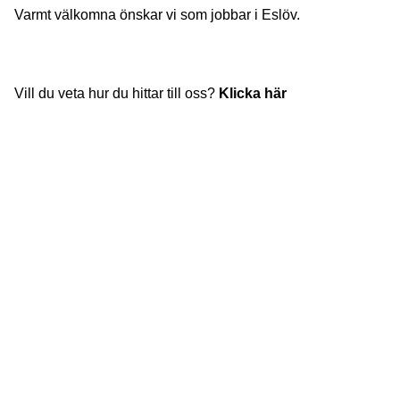
Varmt välkomna önskar vi som jobbar i Eslöv.
Vill du veta hur du hittar till oss?
Klicka här