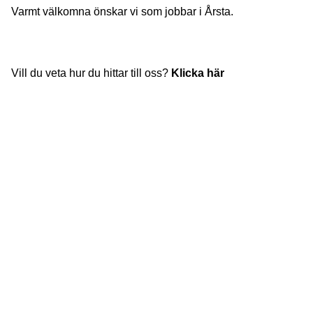
Varmt välkomna önskar vi som jobbar i Årsta.
Vill du veta hur du hittar till oss?
Klicka här