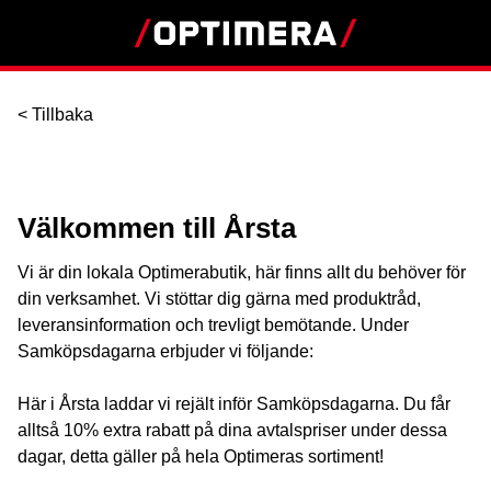
< Tillbaka
Välkommen till Årsta
Vi är din lokala Optimerabutik, här finns allt du behöver för
din verksamhet. Vi stöttar dig gärna med produktråd,
leveransinformation och trevligt bemötande. Under
Samköpsdagarna erbjuder vi följande:
Här i Årsta laddar vi rejält inför Samköpsdagarna. Du får
alltså 10% extra rabatt på dina avtalspriser under dessa
dagar, detta gäller på hela Optimeras sortiment!